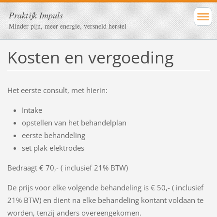
Praktijk Impuls
Minder pijn, meer energie, versneld herstel
Kosten en vergoeding
Het eerste consult, met hierin:
Intake
opstellen van het behandelplan
eerste behandeling
set plak elektrodes
Bedraagt € 70,- ( inclusief 21% BTW)
De prijs voor elke volgende behandeling is € 50,- ( inclusief
21% BTW) en dient na elke behandeling kontant voldaan te
worden, tenzij anders overeengekomen.