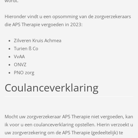
wordt.
Hieronder vindt u een opsomming van de zorgverzekeraars
die APS Therapie vergoeden in 2023:
Zilveren Kruis Achmea
Turien ß Co
VvAA
ONVZ
PNO zorg
Coulanceverklaring
Mocht uw zorgverzekeraar APS Therapie niet vergoeden, kan
ik voor u een coulanceverklaring opstellen. Hierin verzoekt u
uw zorgverzekering om de APS Therapie (gedeeltelijk) te