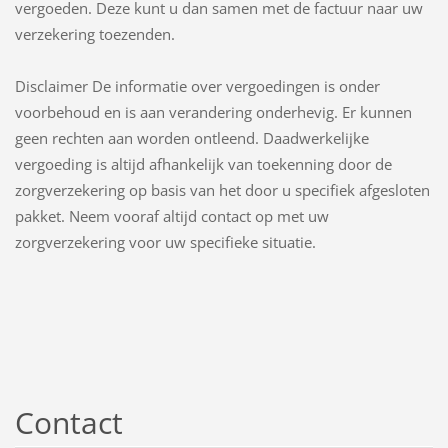
vergoeden. Deze kunt u dan samen met de factuur naar uw
verzekering toezenden.
Disclaimer De informatie over vergoedingen is onder
voorbehoud en is aan verandering onderhevig. Er kunnen
geen rechten aan worden ontleend. Daadwerkelijke
vergoeding is altijd afhankelijk van toekenning door de
zorgverzekering op basis van het door u specifiek afgesloten
pakket. Neem vooraf altijd contact op met uw
zorgverzekering voor uw specifieke situatie.
Contact