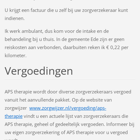
U krijgt een factuur die u zelf bij uw zorgverzekeraar kunt
indienen.
Ik werk ambulant, dus kom voor de intake en de
behandeling bij u thuis. In de gemeente Ede zijn er geen
reiskosten aan verbonden, daarbuiten reken ik € 0,22 per
kilometer.
Vergoedingen
APS therapie wordt door diverse zorgverzekeraars vergoed
vanuit het aanvullende pakket. Op de website van
zorgwijzer
www.zorgwijzer.nl/vergoeding/aps-
therapie
vindt u een actuele lijst van zorgverzekeraars die
APS therapie, geheel of gedeeltelijk vergoeden. Informeer bij
uw eigen zorgverzekering of APS therapie voor u vergoed